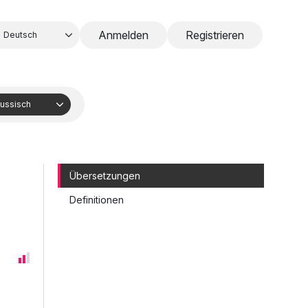
Anmelden
Registrieren
Deutsch
ussisch
Übersetzungen
Definitionen