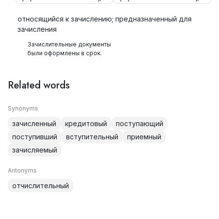
относящийся к зачислению; предназначенный для
зачисления
Зачислительные документы
были оформлены в срок.
Related words
Synonyms
зачисленный
кредитовый
поступающий
поступивший
вступительный
приемный
зачисляемый
Antonyms
отчислительный