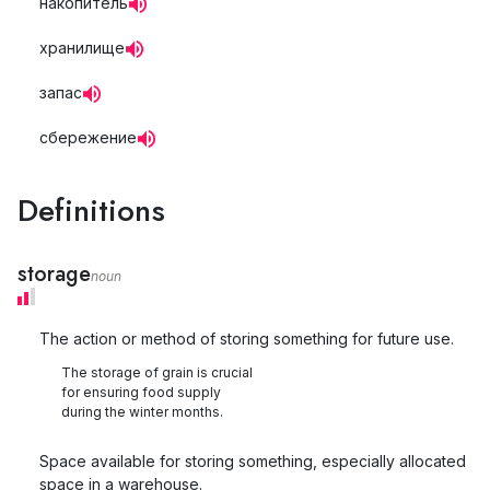
накопитель
хранилище
запас
сбережение
Definitions
storage
noun
The action or method of storing something for future use.
The storage of grain is crucial
for ensuring food supply
during the winter months.
Space available for storing something, especially allocated
space in a warehouse.