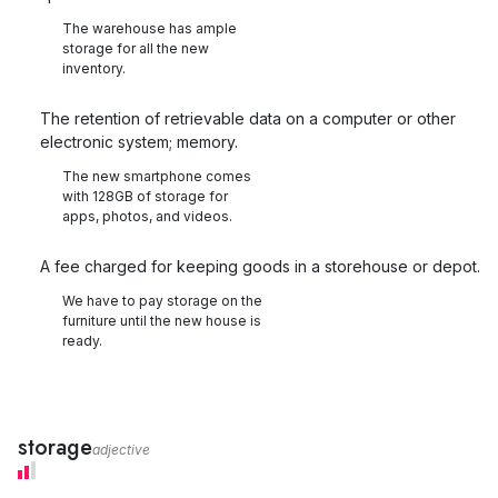
The warehouse has ample
storage for all the new
inventory.
The retention of retrievable data on a computer or other
electronic system; memory.
The new smartphone comes
with 128GB of storage for
apps, photos, and videos.
A fee charged for keeping goods in a storehouse or depot.
We have to pay storage on the
furniture until the new house is
ready.
storage
adjective